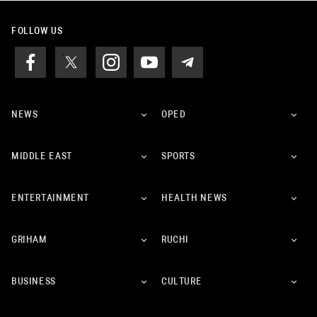
FOLLOW US
NEWS
OPED
MIDDLE EAST
SPORTS
ENTERTAINMENT
HEALTH NEWS
GRIHAM
RUCHI
BUSINESS
CULTURE