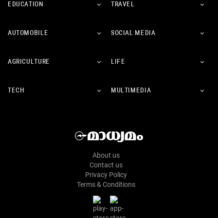
EDUCATION
TRAVEL
AUTOMOBILE
SOCIAL MEDIA
AGRICULTURE
LIFE
TECH
MULTIMEDIA
About us
Contact us
Privacy Policy
Terms & Conditions