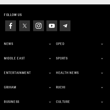
FOLLOW US
NEWS
OPED
MIDDLE EAST
SPORTS
ENTERTAINMENT
HEALTH NEWS
GRIHAM
RUCHI
BUSINESS
CULTURE