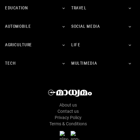
EDUCATION
TRAVEL
AUTOMOBILE
SOCIAL MEDIA
AGRICULTURE
LIFE
TECH
MULTIMEDIA
About us
Contact us
Privacy Policy
Terms & Conditions