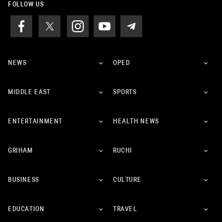
FOLLOW US
NEWS
OPED
MIDDLE EAST
SPORTS
ENTERTAINMENT
HEALTH NEWS
GRIHAM
RUCHI
BUSINESS
CULTURE
EDUCATION
TRAVEL