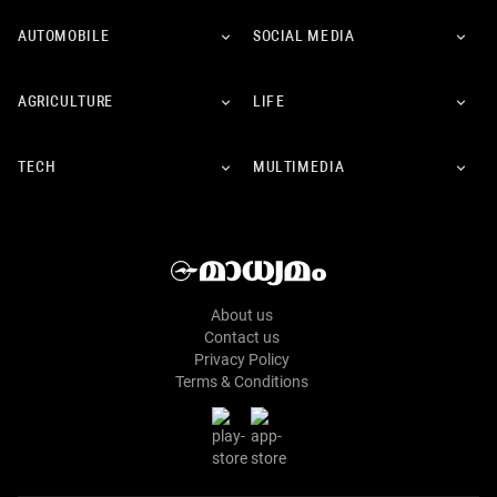
AUTOMOBILE
SOCIAL MEDIA
AGRICULTURE
LIFE
TECH
MULTIMEDIA
About us
Contact us
Privacy Policy
Terms & Conditions