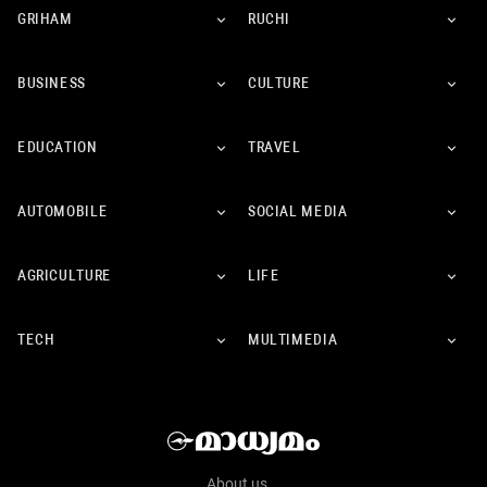
GRIHAM
RUCHI
BUSINESS
CULTURE
EDUCATION
TRAVEL
AUTOMOBILE
SOCIAL MEDIA
AGRICULTURE
LIFE
TECH
MULTIMEDIA
About us