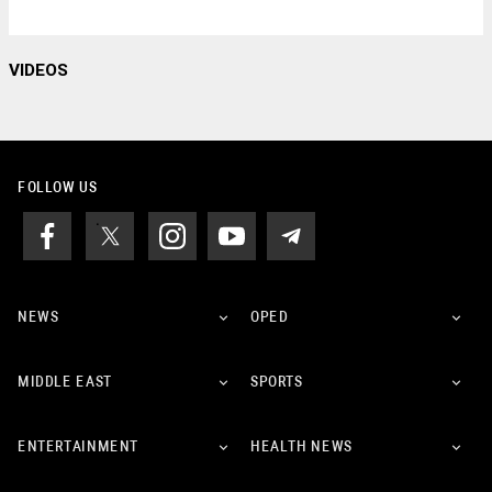
VIDEOS
FOLLOW US
NEWS
OPED
MIDDLE EAST
SPORTS
ENTERTAINMENT
HEALTH NEWS