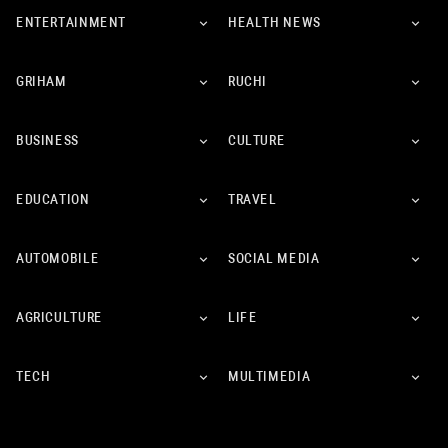
ENTERTAINMENT
HEALTH NEWS
GRIHAM
RUCHI
BUSINESS
CULTURE
EDUCATION
TRAVEL
AUTOMOBILE
SOCIAL MEDIA
AGRICULTURE
LIFE
TECH
MULTIMEDIA