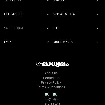
EDUCATION
TRAVEL
AUTOMOBILE
SOCIAL MEDIA
AGRICULTURE
LIFE
TECH
MULTIMEDIA
About us
Contact us
Privacy Policy
Terms & Conditions