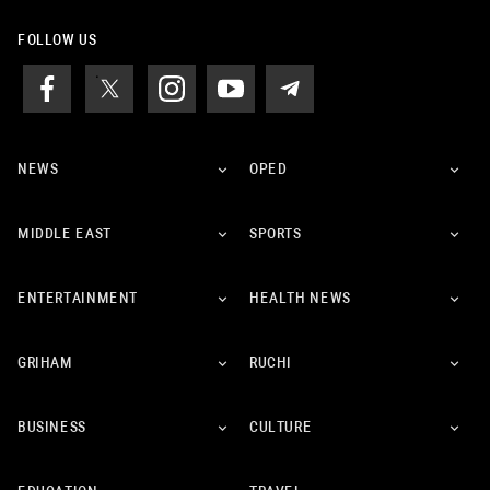
FOLLOW US
NEWS
OPED
MIDDLE EAST
SPORTS
ENTERTAINMENT
HEALTH NEWS
GRIHAM
RUCHI
BUSINESS
CULTURE