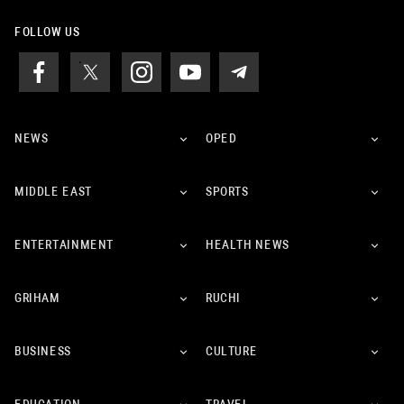
FOLLOW US
NEWS
OPED
MIDDLE EAST
SPORTS
ENTERTAINMENT
HEALTH NEWS
GRIHAM
RUCHI
BUSINESS
CULTURE