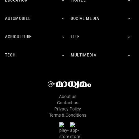
EDUCATION
TRAVEL
AUTOMOBILE
SOCIAL MEDIA
AGRICULTURE
LIFE
TECH
MULTIMEDIA
About us
Contact us
Privacy Policy
Terms & Conditions