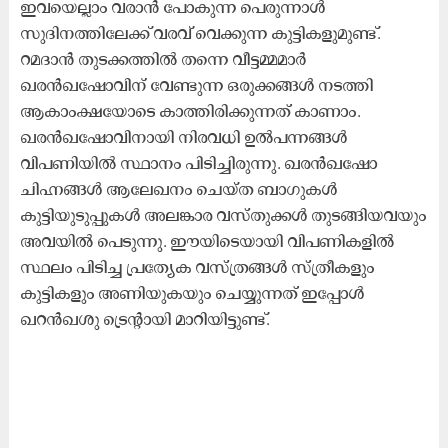
ഇവയെല്ലാം വരാന്‍ പോകുന്ന പെരുന്നാൾ
സുദിനത്തിലേക്ക് വരവ് വെക്കുന്ന കുട്ടികളുമുണ്ട്.
റമദാന്‍ തുടക്കത്തില്‍ തന്നെ വീട്ടമ്മമാര്‍
ഖരൻഖഷോവിന് വേണ്ടുന്ന ഒരുക്കങ്ങള്‍ നടത്തി
ആകാംക്ഷയോടെ കാത്തിരിക്കുന്നത് കാണാം.
ഖരൻഖഷോവിനായി നിരവധി ഉല്‍പന്നങ്ങൾ
വിപണിയിൽ സ്ഥാനം പിടിച്ചിരുന്നു. ഖരൻഖഷോ
ചിഹ്നങ്ങൾ ആലേഖനം ചെയ്ത ബാഗുകള്‍
കുട്ടിയുടുപ്പുകള്‍ അലങ്കാര വസ്തുക്കള്‍ തുടങ്ങിയവയും
അവയില്‍‌ പെടുന്നു. ഈയിടെയായി വിപണികളില്‍
സ്ഥലം പിടിച്ച പ്രത്യേക വസ്ത്രങ്ങള്‍ സ്ത്രീകളും
കുട്ടികളും അണിയുകയും ചെയ്യുന്നത് ഇപ്പോള്‍
ഖറന്‍ഖശു ട്രെന്‍റായി മാറിയിട്ടുണ്ട്.