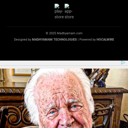
© 2025 Madhyamam.com
Designed by
MADHYAMAM TECHNOLOGIES
| Powered by
HOCALWIRE