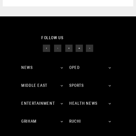
FOLLOW US
NEWS
OPED
MIDDLE EAST
SPORTS
ENTERTAINMENT
HEALTH NEWS
GRIHAM
RUCHI