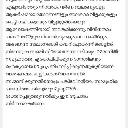
എല്ലായിടത്തും നിറയുക. വര്‍ണ ബലൂണുകളും
ആകര്‍ഷമായ തോരണങ്ങളും അലങ്കാര വിളക്കുകളും
കെട്ടി ഗലികളെയും വീട്ടുമുറ്റങ്ങളെയും
ആഘോഷത്തിനായി അലങ്കരിക്കുന്നു. വിവിധതരം
പലഹാരങ്ങളും സ്നാക്സുകളും നാണയങ്ങളും
അടങ്ങുന്ന സമ്മാനങ്ങള്‍ കയറിപ്പോകുന്നിടങ്ങളില്‍
നിന്നെല്ലാം സഞ്ചി നിറയെ തന്നെ ലഭിക്കും. റമദാനിൽ
സമൂഹത്തെ ഏകോപിപ്പിക്കുന്ന ദാനശീലവും
ഐക്യബോധവും പ്രതിഫലിപ്പിക്കുന്നതുകൂടിയാണ്
ആഘോഷം. കുട്ടികൾക്ക് ആനന്ദനിശ
സമ്മാനിക്കുന്നതിനൊപ്പം പങ്കിടലിന്റെയും സാമൂഹിക
പങ്കാളിത്തത്തിന്റെയും മൂല്യങ്ങൾ
ശക്തിപ്പെടുത്തുന്നതിലും ഈ ആചാരം
നിർണായകമാണ്.