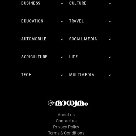
BUSINESS
CULTURE
EDUCATION
TRAVEL
AUTOMOBILE
SOCIAL MEDIA
AGRICULTURE
LIFE
TECH
MULTIMEDIA
About us
Contact us
Privacy Policy
Terms & Conditions