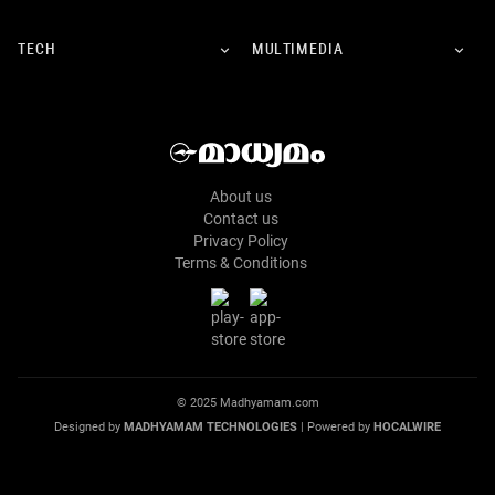
TECH
MULTIMEDIA
About us
Contact us
Privacy Policy
Terms & Conditions
© 2025 Madhyamam.com
Designed by
MADHYAMAM TECHNOLOGIES
| Powered by
HOCALWIRE