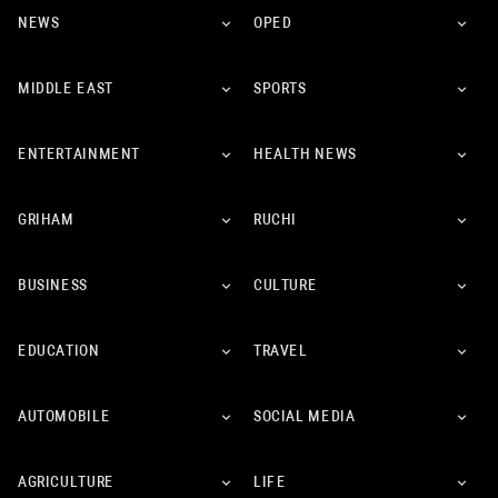
NEWS
OPED
MIDDLE EAST
SPORTS
ENTERTAINMENT
HEALTH NEWS
GRIHAM
RUCHI
BUSINESS
CULTURE
EDUCATION
TRAVEL
AUTOMOBILE
SOCIAL MEDIA
AGRICULTURE
LIFE