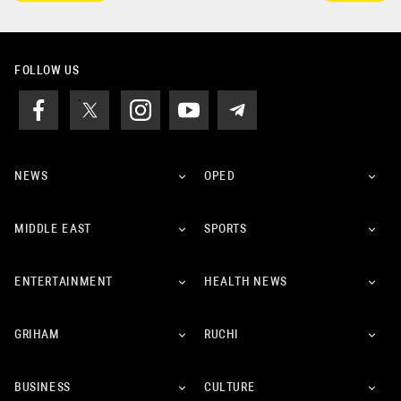
FOLLOW US
NEWS
OPED
MIDDLE EAST
SPORTS
ENTERTAINMENT
HEALTH NEWS
GRIHAM
RUCHI
BUSINESS
CULTURE