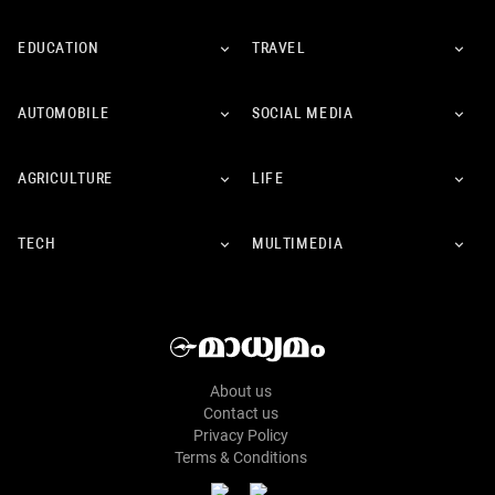
EDUCATION
TRAVEL
AUTOMOBILE
SOCIAL MEDIA
AGRICULTURE
LIFE
TECH
MULTIMEDIA
About us
Contact us
Privacy Policy
Terms & Conditions