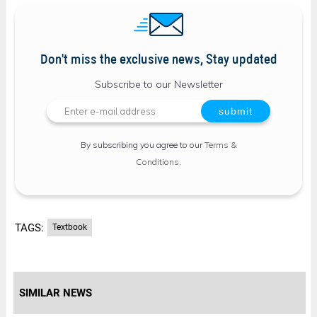
Don't miss the exclusive news, Stay updated
Subscribe to our Newsletter
By subscribing you agree to our
Terms &
Conditions
.
TAGS:
Textbook
SIMILAR NEWS