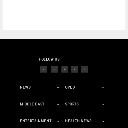
FOLLOW US
NEWS
OPED
MIDDLE EAST
SPORTS
ENTERTAINMENT
HEALTH NEWS