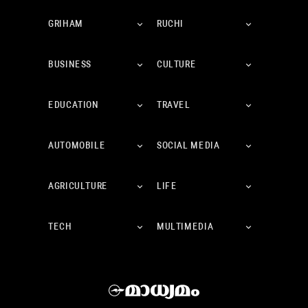
GRIHAM
RUCHI
BUSINESS
CULTURE
EDUCATION
TRAVEL
AUTOMOBILE
SOCIAL MEDIA
AGRICULTURE
LIFE
TECH
MULTIMEDIA