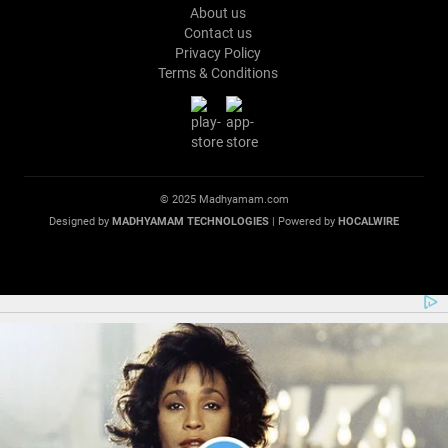
About us
Contact us
Privacy Policy
Terms & Conditions
© 2025 Madhyamam.com
Designed by
MADHYAMAM TECHNOLOGIES
| Powered by
HOCALWIRE