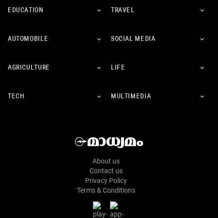
EDUCATION
TRAVEL
AUTOMOBILE
SOCIAL MEDIA
AGRICULTURE
LIFE
TECH
MULTIMEDIA
About us
Contact us
Privacy Policy
Terms & Conditions