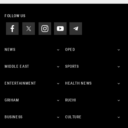
FOLLOW US
NEWS
OPED
MIDDLE EAST
SPORTS
ENTERTAINMENT
HEALTH NEWS
GRIHAM
RUCHI
BUSINESS
CULTURE