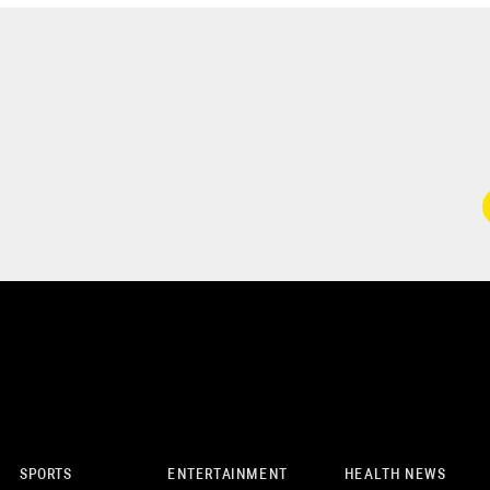
SPORTS
ENTERTAINMENT
HEALTH NEWS