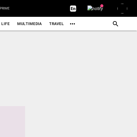
PRIME
LIFE
MULTIMEDIA
TRAVEL