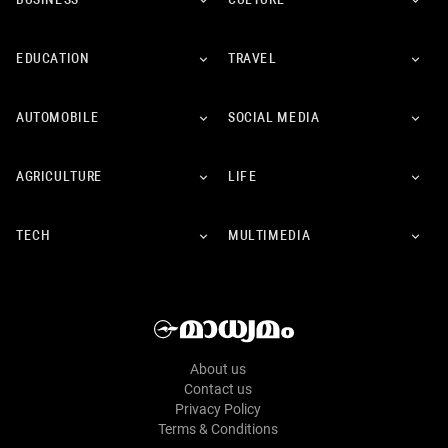
BUSINESS
CULTURE
EDUCATION
TRAVEL
AUTOMOBILE
SOCIAL MEDIA
AGRICULTURE
LIFE
TECH
MULTIMEDIA
About us
Contact us
Privacy Policy
Terms & Conditions