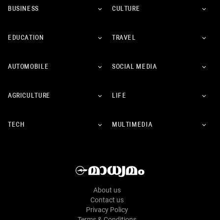
BUSINESS
CULTURE
EDUCATION
TRAVEL
AUTOMOBILE
SOCIAL MEDIA
AGRICULTURE
LIFE
TECH
MULTIMEDIA
About us
Contact us
Privacy Policy
Terms & Conditions