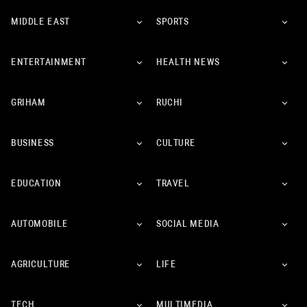
MIDDLE EAST
SPORTS
ENTERTAINMENT
HEALTH NEWS
GRIHAM
RUCHI
BUSINESS
CULTURE
EDUCATION
TRAVEL
AUTOMOBILE
SOCIAL MEDIA
AGRICULTURE
LIFE
TECH
MULTIMEDIA