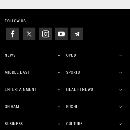
FOLLOW US
NEWS
OPED
MIDDLE EAST
SPORTS
ENTERTAINMENT
HEALTH NEWS
GRIHAM
RUCHI
BUSINESS
CULTURE