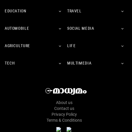
EDUCATION
TRAVEL
AUTOMOBILE
SOCIAL MEDIA
AGRICULTURE
LIFE
TECH
MULTIMEDIA
About us
Contact us
Privacy Policy
Terms & Conditions