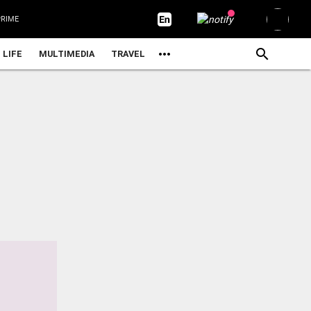
RIME
LIFE
MULTIMEDIA
TRAVEL