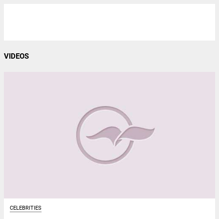
VIDEOS
CELEBRITIES