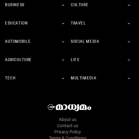
BUSINESS
CULTURE
EDUCATION
TRAVEL
AUTOMOBILE
SOCIAL MEDIA
AGRICULTURE
LIFE
TECH
MULTIMEDIA
About us
Contact us
Privacy Policy
Terms & Conditions