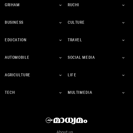
GRIHAM
RUCHI
BUSINESS
CULTURE
EDUCATION
TRAVEL
AUTOMOBILE
SOCIAL MEDIA
AGRICULTURE
LIFE
TECH
MULTIMEDIA
About us