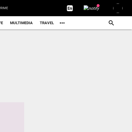
RIME
FE
MULTIMEDIA
TRAVEL