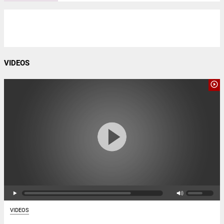
VIDEOS
play_circle_outline
VIDEOS