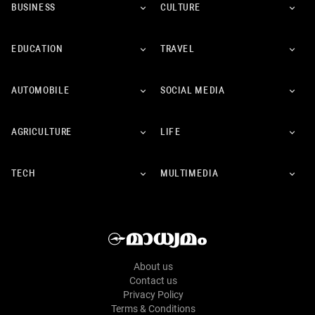
BUSINESS
CULTURE
EDUCATION
TRAVEL
AUTOMOBILE
SOCIAL MEDIA
AGRICULTURE
LIFE
TECH
MULTIMEDIA
About us
Contact us
Privacy Policy
Terms & Conditions