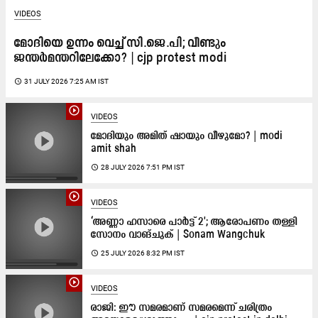
VIDEOS
മോദിയെ ഉന്നം വെച്ച് സി.ജെ.പി; വീണ്ടും
ജന്തർമന്തറിലേക്കോ? | cjp protest modi
access_time
31 JULY 2026 7:25 AM IST
play_circle_outline
VIDEOS
മോദിയും അമിത് ഷായും വീഴുമോ? | modi
amit shah
access_time
28 JULY 2026 7:51 PM IST
play_circle_outline
VIDEOS
‘അണ്ണാ ഹസാരെ പാര്‍ട്ട് 2'; ആരോപണം തള്ളി
സോനം വാങ്ചുക് | Sonam Wangchuk
access_time
25 JULY 2026 8:32 PM IST
play_circle_outline
VIDEOS
രാജി: ഈ സമരമാണ് സമരമെന്ന് ചരിത്രം