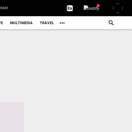
RIME
FE
MULTIMEDIA
TRAVEL