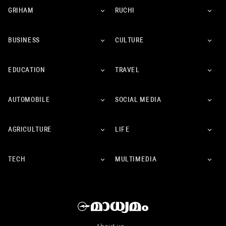
GRIHAM
RUCHI
BUSINESS
CULTURE
EDUCATION
TRAVEL
AUTOMOBILE
SOCIAL MEDIA
AGRICULTURE
LIFE
TECH
MULTIMEDIA