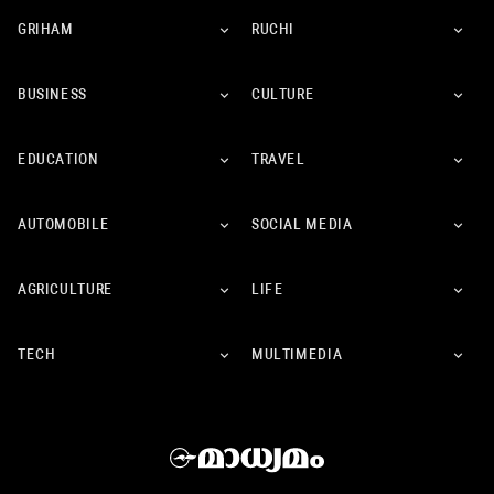
GRIHAM
RUCHI
BUSINESS
CULTURE
EDUCATION
TRAVEL
AUTOMOBILE
SOCIAL MEDIA
AGRICULTURE
LIFE
TECH
MULTIMEDIA