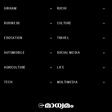
GRIHAM
RUCHI
BUSINESS
CULTURE
EDUCATION
TRAVEL
AUTOMOBILE
SOCIAL MEDIA
AGRICULTURE
LIFE
TECH
MULTIMEDIA