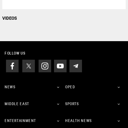
VIDEOS
FOLLOW US
NEWS
OPED
MIDDLE EAST
SPORTS
ENTERTAINMENT
HEALTH NEWS