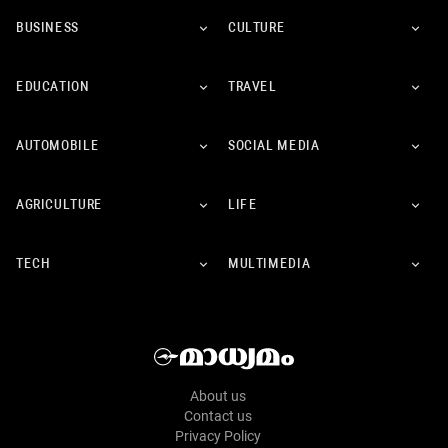
BUSINESS
CULTURE
EDUCATION
TRAVEL
AUTOMOBILE
SOCIAL MEDIA
AGRICULTURE
LIFE
TECH
MULTIMEDIA
About us
Contact us
Privacy Policy