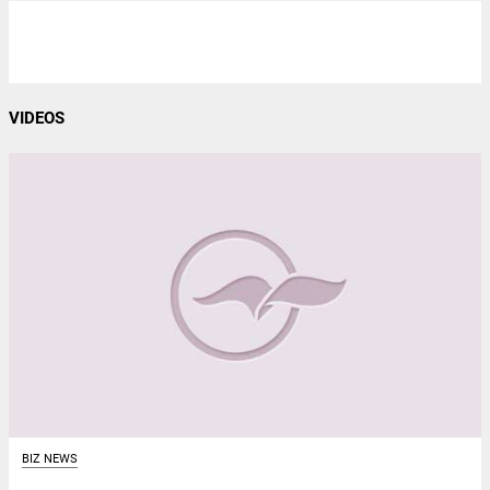
VIDEOS
BIZ NEWS