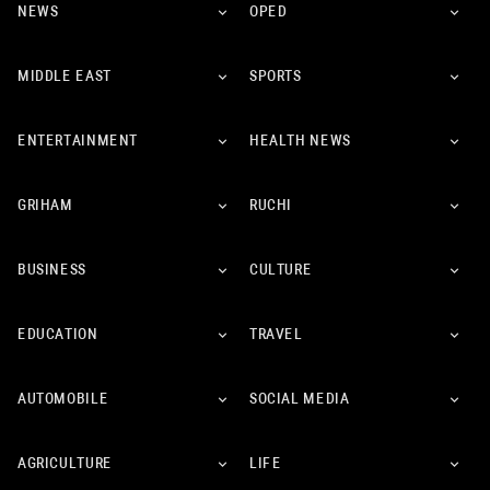
NEWS
OPED
MIDDLE EAST
SPORTS
ENTERTAINMENT
HEALTH NEWS
GRIHAM
RUCHI
BUSINESS
CULTURE
EDUCATION
TRAVEL
AUTOMOBILE
SOCIAL MEDIA
AGRICULTURE
LIFE