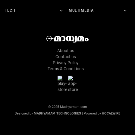
TECH
MULTIMEDIA
About us
Contact us
Privacy Policy
Terms & Conditions
© 2025 Madhyamam.com
Designed by
MADHYAMAM TECHNOLOGIES
| Powered by
HOCALWIRE