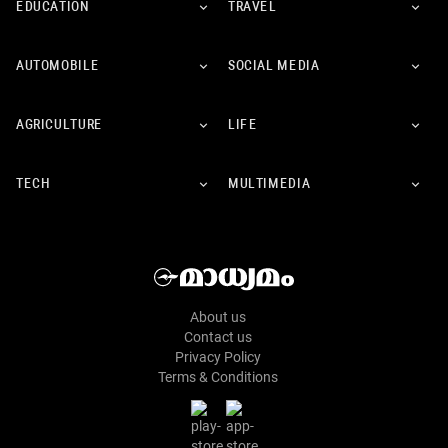
EDUCATION
TRAVEL
AUTOMOBILE
SOCIAL MEDIA
AGRICULTURE
LIFE
TECH
MULTIMEDIA
About us
Contact us
Privacy Policy
Terms & Conditions