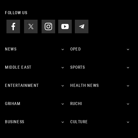
FOLLOW US
NEWS
OPED
MIDDLE EAST
SPORTS
ENTERTAINMENT
HEALTH NEWS
GRIHAM
RUCHI
BUSINESS
CULTURE