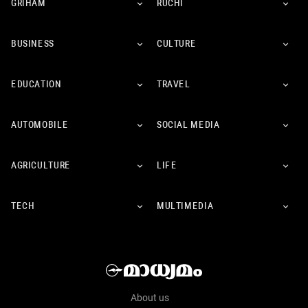
GRIHAM
RUCHI
BUSINESS
CULTURE
EDUCATION
TRAVEL
AUTOMOBILE
SOCIAL MEDIA
AGRICULTURE
LIFE
TECH
MULTIMEDIA
About us