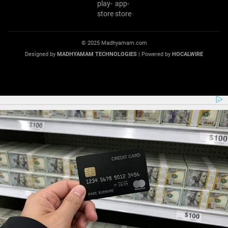
© 2025 Madhyamam.com
Designed by
MADHYAMAM TECHNOLOGIES
| Powered by
HOCALWIRE