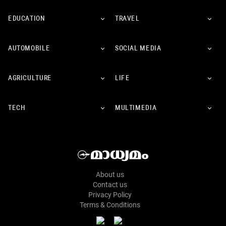
EDUCATION
TRAVEL
AUTOMOBILE
SOCIAL MEDIA
AGRICULTURE
LIFE
TECH
MULTIMEDIA
About us
Contact us
Privacy Policy
Terms & Conditions