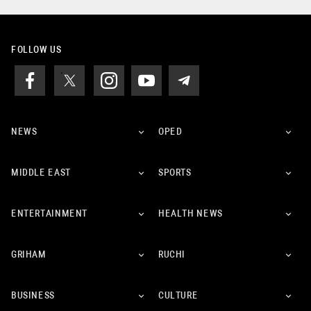
FOLLOW US
NEWS
OPED
MIDDLE EAST
SPORTS
ENTERTAINMENT
HEALTH NEWS
GRIHAM
RUCHI
BUSINESS
CULTURE