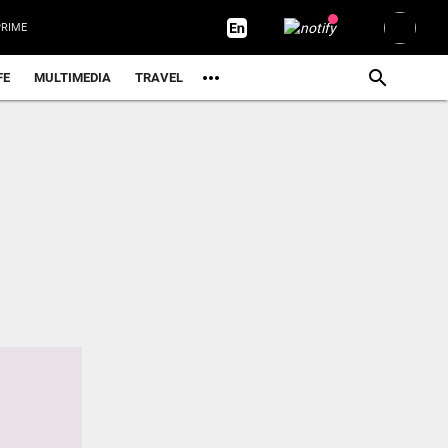
RIME
FE
MULTIMEDIA
TRAVEL