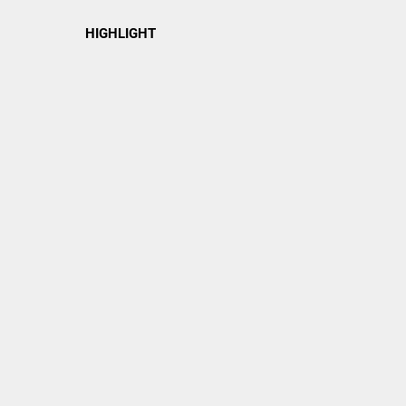
HIGHLIGHT