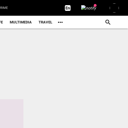
RIME
FE
MULTIMEDIA
TRAVEL