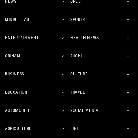
NEWS
OPED
MIDDLE EAST
SPORTS
ENTERTAINMENT
HEALTH NEWS
GRIHAM
RUCHI
BUSINESS
CULTURE
EDUCATION
TRAVEL
AUTOMOBILE
SOCIAL MEDIA
AGRICULTURE
LIFE