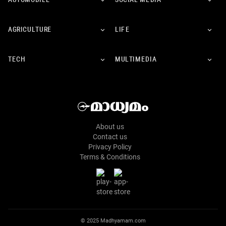
AUTOMOBILE
SOCIAL MEDIA
AGRICULTURE
LIFE
TECH
MULTIMEDIA
About us
Contact us
Privacy Policy
Terms & Conditions
© 2025 Madhyamam.com