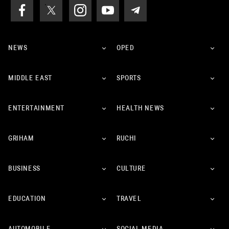
NEWS
OPED
MIDDLE EAST
SPORTS
ENTERTAINMENT
HEALTH NEWS
GRIHAM
RUCHI
BUSINESS
CULTURE
EDUCATION
TRAVEL