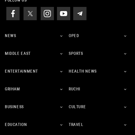
FOLLOW US
NEWS
OPED
MIDDLE EAST
SPORTS
ENTERTAINMENT
HEALTH NEWS
GRIHAM
RUCHI
BUSINESS
CULTURE
EDUCATION
TRAVEL