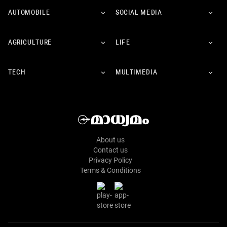
AUTOMOBILE
SOCIAL MEDIA
AGRICULTURE
LIFE
TECH
MULTIMEDIA
About us
Contact us
Privacy Policy
Terms & Conditions