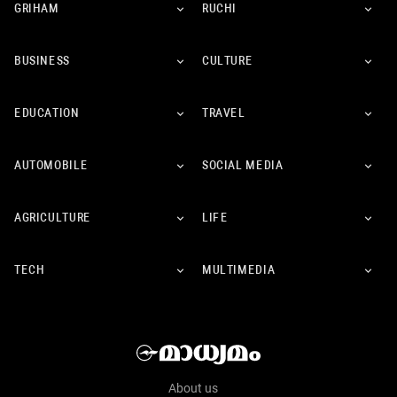
GRIHAM
RUCHI
BUSINESS
CULTURE
EDUCATION
TRAVEL
AUTOMOBILE
SOCIAL MEDIA
AGRICULTURE
LIFE
TECH
MULTIMEDIA
About us