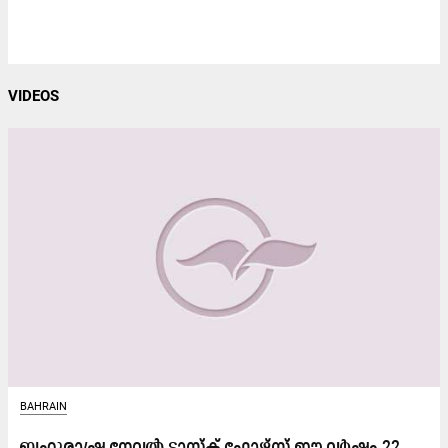
VIDEOS
BAHRAIN