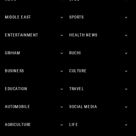
MIDDLE EAST
SPORTS
ENTERTAINMENT
HEALTH NEWS
GRIHAM
RUCHI
BUSINESS
CULTURE
EDUCATION
TRAVEL
AUTOMOBILE
SOCIAL MEDIA
AGRICULTURE
LIFE