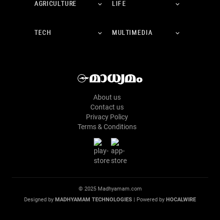
AGRICULTURE
LIFE
TECH
MULTIMEDIA
About us
Contact us
Privacy Policy
Terms & Conditions
© 2025 Madhyamam.com
Designed by
MADHYAMAM TECHNOLOGIES
| Powered by
HOCALWIRE