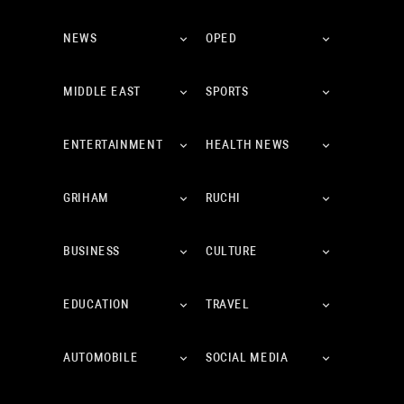
NEWS
OPED
MIDDLE EAST
SPORTS
ENTERTAINMENT
HEALTH NEWS
GRIHAM
RUCHI
BUSINESS
CULTURE
EDUCATION
TRAVEL
AUTOMOBILE
SOCIAL MEDIA