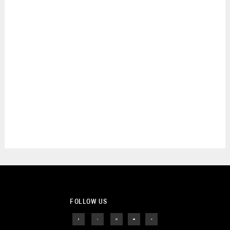
FOLLOW US