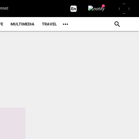
RIME
FE
MULTIMEDIA
TRAVEL