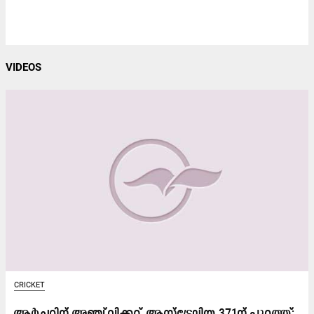
VIDEOS
CRICKET