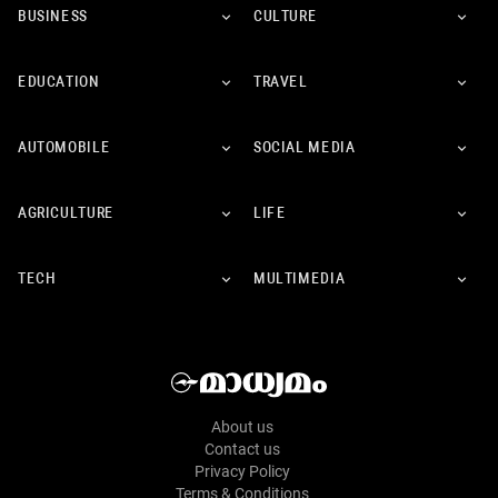
BUSINESS
CULTURE
EDUCATION
TRAVEL
AUTOMOBILE
SOCIAL MEDIA
AGRICULTURE
LIFE
TECH
MULTIMEDIA
About us
Contact us
Privacy Policy
Terms & Conditions