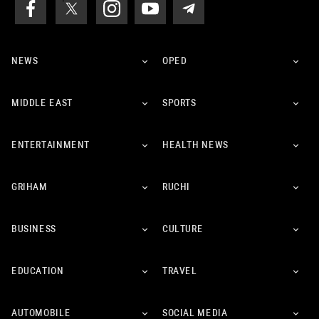
NEWS
OPED
MIDDLE EAST
SPORTS
ENTERTAINMENT
HEALTH NEWS
GRIHAM
RUCHI
BUSINESS
CULTURE
EDUCATION
TRAVEL
AUTOMOBILE
SOCIAL MEDIA