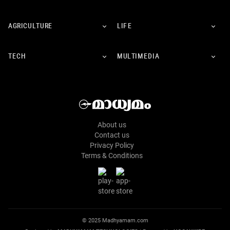
AGRICULTURE
LIFE
TECH
MULTIMEDIA
About us
Contact us
Privacy Policy
Terms & Conditions
© 2025 Madhyamam.com