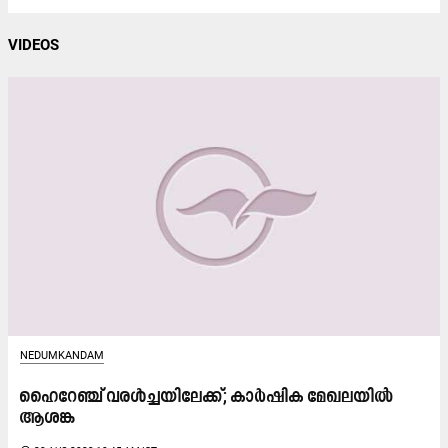
VIDEOS
NEDUMKANDAM
ഹൈറേഞ്ച് വരള്‍ച്ചയിലേക്ക്; കാർഷിക മേഖലയിൽ
ആശങ്ക