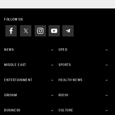
FOLLOW US
NEWS
OPED
MIDDLE EAST
SPORTS
ENTERTAINMENT
HEALTH NEWS
GRIHAM
RUCHI
BUSINESS
CULTURE