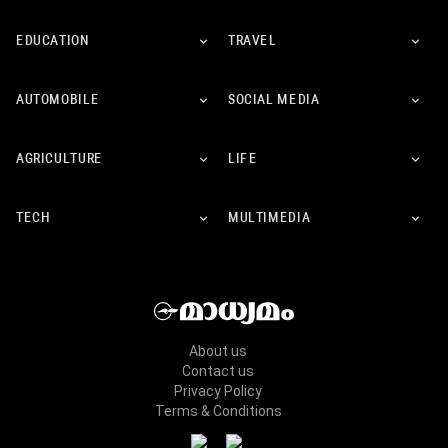
EDUCATION
TRAVEL
AUTOMOBILE
SOCIAL MEDIA
AGRICULTURE
LIFE
TECH
MULTIMEDIA
About us
Contact us
Privacy Policy
Terms & Conditions