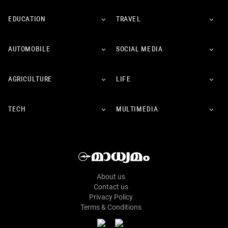
EDUCATION
TRAVEL
AUTOMOBILE
SOCIAL MEDIA
AGRICULTURE
LIFE
TECH
MULTIMEDIA
About us
Contact us
Privacy Policy
Terms & Conditions