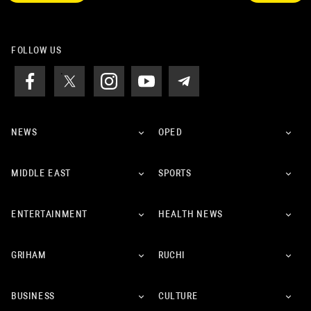
FOLLOW US
NEWS
OPED
MIDDLE EAST
SPORTS
ENTERTAINMENT
HEALTH NEWS
GRIHAM
RUCHI
BUSINESS
CULTURE