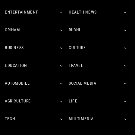
ENTERTAINMENT
HEALTH NEWS
GRIHAM
RUCHI
BUSINESS
CULTURE
EDUCATION
TRAVEL
AUTOMOBILE
SOCIAL MEDIA
AGRICULTURE
LIFE
TECH
MULTIMEDIA