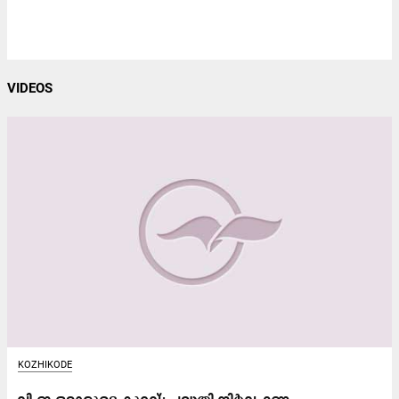
VIDEOS
KOZHIKODE