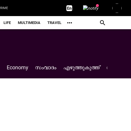
RIME
LIFE
MULTIMEDIA
TRAVEL
Economy
സംവാദം
എഴുത്തുകുത്ത്
തുടക്കം