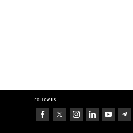
FOLLOW US