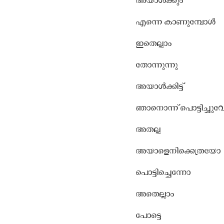
അയാൾക്കും
എന്നെ കാണുമ്പോൾ
ഇതെല്ലാം
തോന്നുന്നു
അയാൾക്കിട്ട്
ഞാനൊന്ന് പൊട്ടിച്ചു
അതല്ല
അയാളെനിക്കെത്രയോ
പൊട്ടിച്ചെന്നോ
അതെല്ലാം
പോട്ടെ