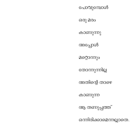
പോവുമ്പോൾ
ഒരു മരം
കാണുന്നു
അപ്പോൾ
മറ്റൊന്നും
തോന്നുന്നില്ല
അതിന്റെ താഴെ
കാണുന്ന
ആ തണുപ്പത്ത്
ഒന്നിരിക്കാമെന്നല്ലാതെ.