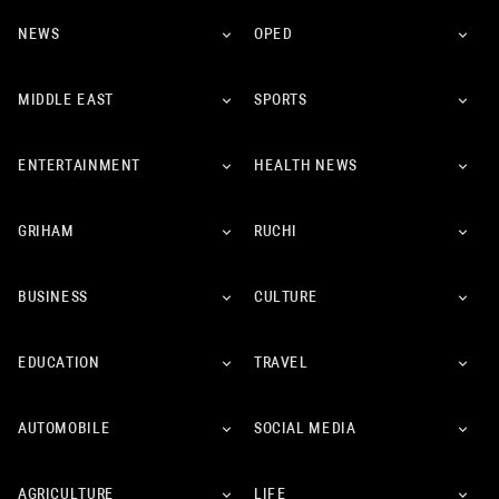
NEWS
OPED
MIDDLE EAST
SPORTS
ENTERTAINMENT
HEALTH NEWS
GRIHAM
RUCHI
BUSINESS
CULTURE
EDUCATION
TRAVEL
AUTOMOBILE
SOCIAL MEDIA
AGRICULTURE
LIFE