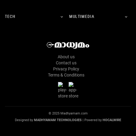
TECH
MULTIMEDIA
About us
Contact us
Privacy Policy
Terms & Conditions
© 2025 Madhyamam.com
Designed by
MADHYAMAM TECHNOLOGIES
| Powered by
HOCALWIRE