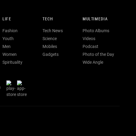
LIFE
TECH
MULTIMEDIA
Fashion
Tech News
Photo Albums
Youth
Science
Videos
Men
Mobiles
Podcast
Women
Gadgets
Photo of the Day
Spirituality
Wide Angle
s