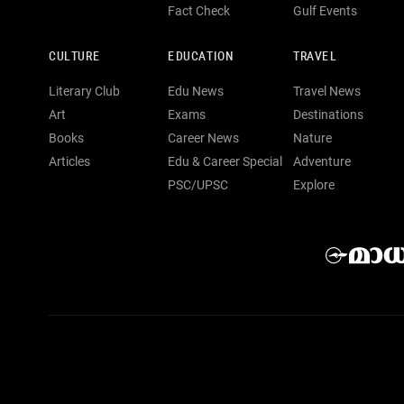
Fact Check
Gulf Events
CULTURE
EDUCATION
TRAVEL
Literary Club
Edu News
Travel News
Art
Exams
Destinations
Books
Career News
Nature
Articles
Edu & Career Special
Adventure
PSC/UPSC
Explore