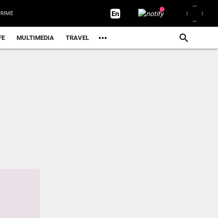
RIME
FE
MULTIMEDIA
TRAVEL