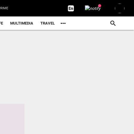
RIME
FE
MULTIMEDIA
TRAVEL