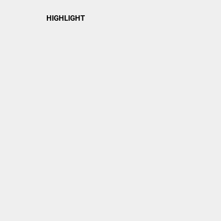
HIGHLIGHT