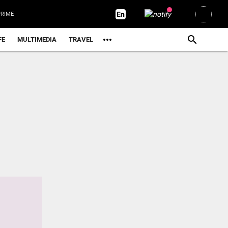
RIME
FE
MULTIMEDIA
TRAVEL